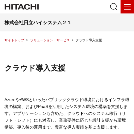
株式会社日立ハイシステム２１
サイトトップ
ソリューション・サービス
クラウド導入支援
クラウド導入支援
AzureやAWSといったパブリッククラウド環境におけるインフラ環
境の構築、およびPaaSを活用したシステム環境の構築を支援しま
す。アプリケーションも含めた、クラウドへのシステム移行（リ
フト・シフト）にも対応し、業務要件に応じた設計支援から環境
構築、導入後の運用まで、豊富な導入実績を基に支援します。