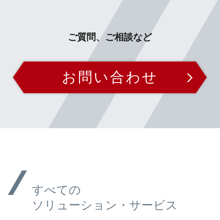
ご質問、ご相談など
お問い合わせ
すべての
ソリューション・サービス