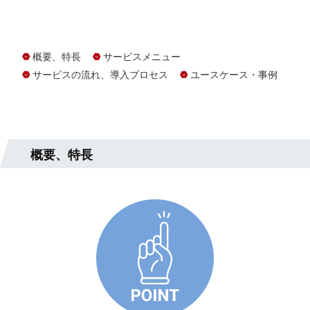
概要、特長
サービスメニュー
サービスの流れ、導入プロセス
ユースケース・事例
概要、特長