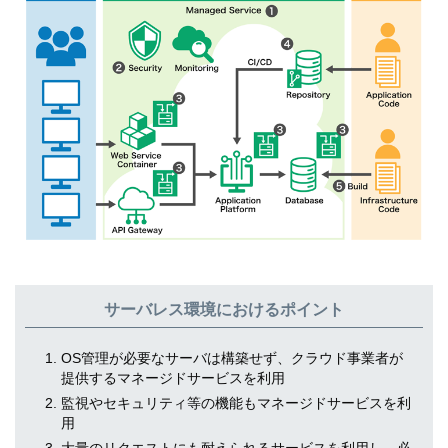
サーバレス環境におけるポイント
OS管理が必要なサーバは構築せず、クラウド事業者が
提供するマネージドサービスを利用
監視やセキュリティ等の機能もマネージドサービスを利
用
大量のリクエストにも耐えられるサービスを利用し、必