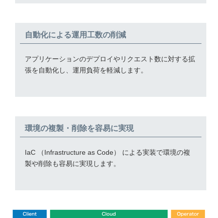
自動化による運用工数の削減
アプリケーションのデプロイやリクエスト数に対する拡
張を自動化し、運用負荷を軽減します。
環境の複製・削除を容易に実現
IaC （Infrastructure as Code） による実装で環境の複
製や削除も容易に実現します。