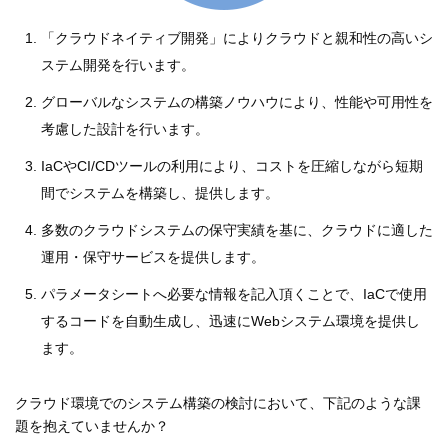
「クラウドネイティブ開発」によりクラウドと親和性の高いシ
ステム開発を行います。
グローバルなシステムの構築ノウハウにより、性能や可用性を
考慮した設計を行います。
IaCやCI/CDツールの利用により、コストを圧縮しながら短期
間でシステムを構築し、提供します。
多数のクラウドシステムの保守実績を基に、クラウドに適した
運用・保守サービスを提供します。
パラメータシートへ必要な情報を記入頂くことで、IaCで使用
するコードを自動生成し、迅速にWebシステム環境を提供し
ます。
クラウド環境でのシステム構築の検討において、下記のような課
題を抱えていませんか？