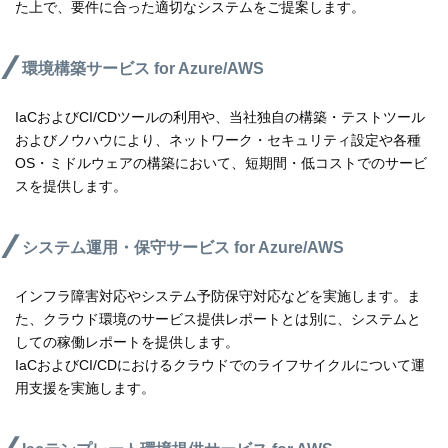
た上で、要件に合った適切なシステムをご提案します。
環境構築サービス for Azure/AWS
IaCおよびCI/CDツールの利用や、当社独自の構築・テストツール
およびノウハウにより、ネットワーク・セキュリティ設定や各種
OS・ミドルウェアの構築において、短期間・低コストでのサービ
スを提供します。
システム運用・保守サービス for Azure/AWS
インフラ障害対応やシステム予防保守対応などを実施します。ま
た、クラウド環境のサービス提供レポートとは別に、システムと
しての稼働レポートを提供します。
IaCおよびCI/CDにおけるクラウドでのライフサイクルについて運
用支援を実施します。