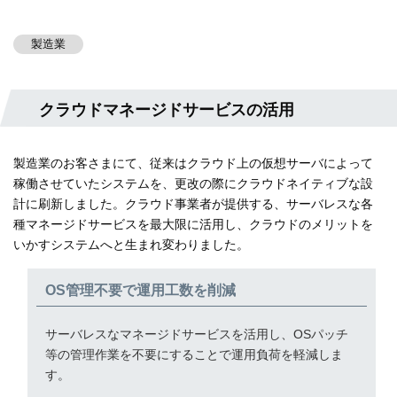
製造業
クラウドマネージドサービスの活用
製造業のお客さまにて、従来はクラウド上の仮想サーバによって
稼働させていたシステムを、更改の際にクラウドネイティブな設
計に刷新しました。クラウド事業者が提供する、サーバレスな各
種マネージドサービスを最大限に活用し、クラウドのメリットを
いかすシステムへと生まれ変わりました。
OS管理不要で運用工数を削減
サーバレスなマネージドサービスを活用し、OSパッチ
等の管理作業を不要にすることで運用負荷を軽減しま
す。