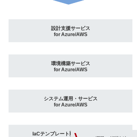
設計支援サービス
for Azure/AWS
環境構築サービス
for Azure/AWS
システム運用・サービス
for Azure/AWS
IaCテンプレート環境提供サービス