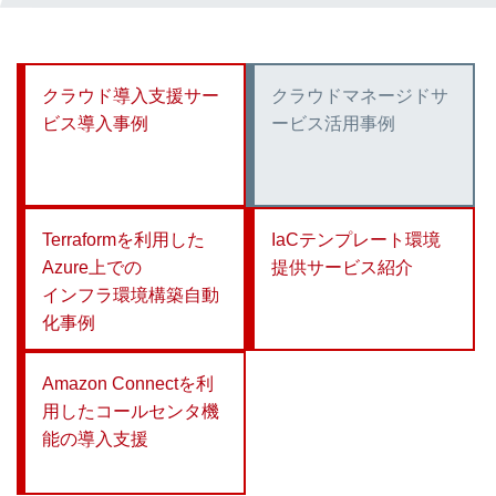
クラウド導入支援サー
クラウドマネージドサ
ビス導入事例
ービス活用事例
Terraformを利用した
IaCテンプレート環境
Azure上での
提供サービス紹介
インフラ環境構築自動
化事例
Amazon Connectを利
用したコールセンタ機
能の導入支援