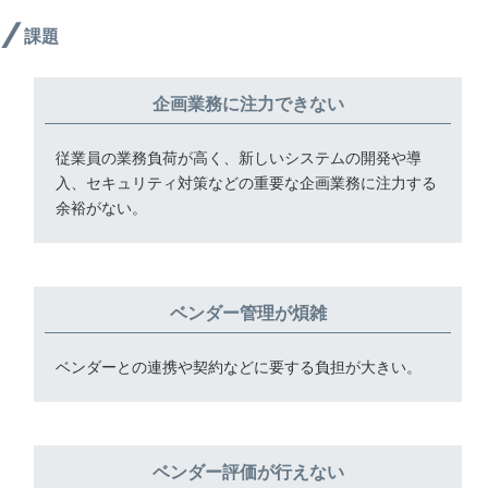
課題
企画業務に注力できない
従業員の業務負荷が高く、新しいシステムの開発や導
入、セキュリティ対策などの重要な企画業務に注力する
余裕がない。
ベンダー管理が煩雑
ベンダーとの連携や契約などに要する負担が大きい。
ベンダー評価が行えない