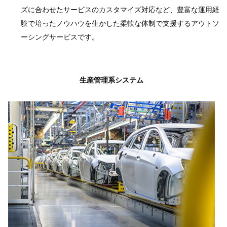
ズに合わせたサービスのカスタマイズ対応など、豊富な運用経
験で培ったノウハウを生かした柔軟な体制で支援するアウトソ
ーシングサービスです。
生産管理系システム