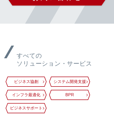
すべての
ソリューション・サービス
ビジネス協創
システム開発支援
インフラ最適化
BPR
ビジネスサポート