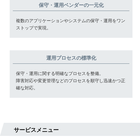
保守・運用ベンダーの一元化
複数のアプリケーションやシステムの保守・運用をワン
ストップで実現。
運用プロセスの標準化
保守・運用に関する明確なプロセスを整備。
障害対応や変更管理などのプロセスを順守し迅速かつ正
確な対応。
サービスメニュー