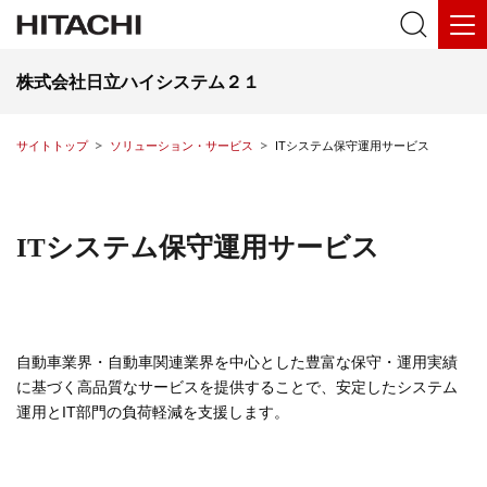
株式会社日立ハイシステム２１
サイトトップ
ソリューション・サービス
ITシステム保守運用サービス
ITシステム保守運用サービス
自動車業界・自動車関連業界を中心とした豊富な保守・運用実績
に基づく高品質なサービスを提供することで、安定したシステム
運用とIT部門の負荷軽減を支援します。