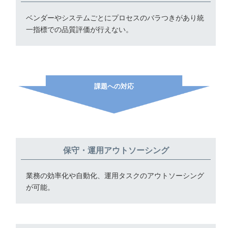
ベンダーやシステムごとにプロセスのバラつきがあり統
一指標での品質評価が行えない。
課題への対応
保守・運用アウトソーシング
業務の効率化や自動化、運用タスクのアウトソーシング
が可能。