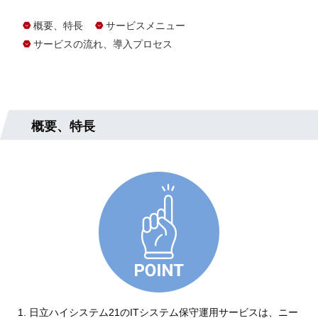
概要、特長
サービスメニュー
サービスの流れ、導入プロセス
概要、特長
日立ハイシステム21のITシステム保守運用サービスは、ニー