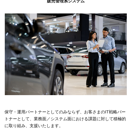
販売管理系システム
保守・運用パートナーとしてのみならず、お客さまのIT戦略パー
トナーとして、業務面／システム面における課題に対して積極的
に取り組み、支援いたします。