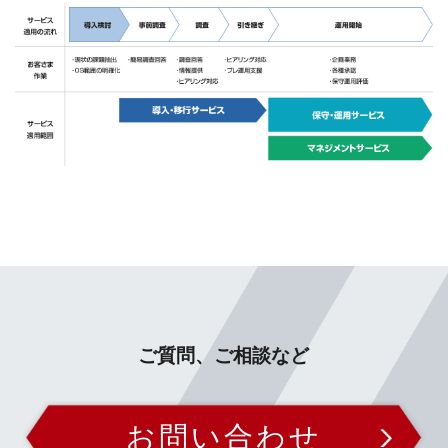
ご質問、ご相談など
お問い合わせ