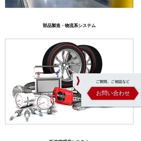
部品製造・物流系システム
ご質問、ご相談など
お問い合わせ