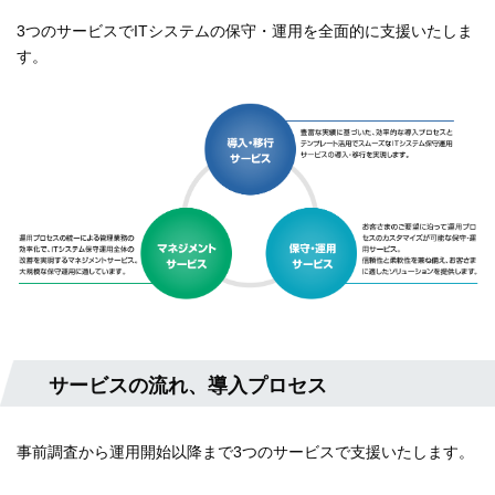
3つのサービスでITシステムの保守・運用を全面的に支援いたしま
す。
サービスの流れ、導入プロセス
事前調査から運用開始以降まで3つのサービスで支援いたします。